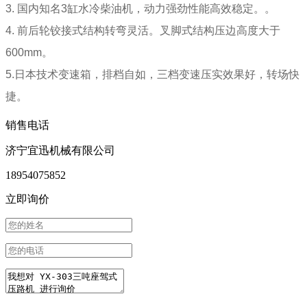
3. 国内知名3缸水冷柴油机，动力强劲性能高效稳定。。
4. 前后轮铰接式结构转弯灵活。叉脚式结构压边高度大于
600mm。
5.日本技术变速箱，排档自如，三档变速压实效果好，转场快
捷。
销售电话
济宁宜迅机械有限公司
18954075852
立即询价