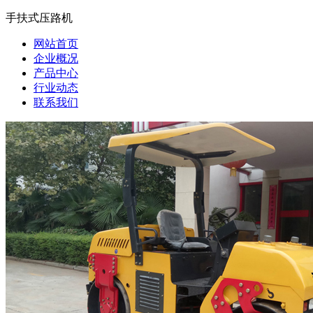
手扶式压路机
网站首页
企业概况
产品中心
行业动态
联系我们