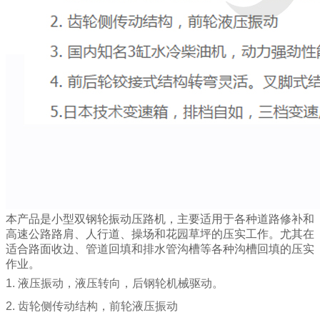
本产品是小型双钢轮振动压路机，主要适用于各种道路修补和
高速公路路肩、人行道、操场和花园草坪的压实工作。尤其在
适合路面收边、管道回填和排水管沟槽等各种沟槽回填的压实
作业。
1. 液压振动，液压转向，后钢轮机械驱动。
2. 齿轮侧传动结构，前轮液压振动