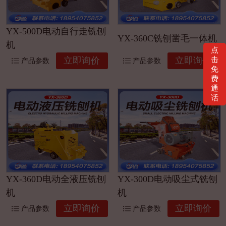
YX-500D电动自行走铣刨
YX-360C铣刨凿毛一体机
机
点
立即询价
立即询价
击
产品参数
产品参数
免
费
通
话
YX-360D电动全液压铣刨
YX-300D电动吸尘式铣刨
机
机
立即询价
立即询价
产品参数
产品参数