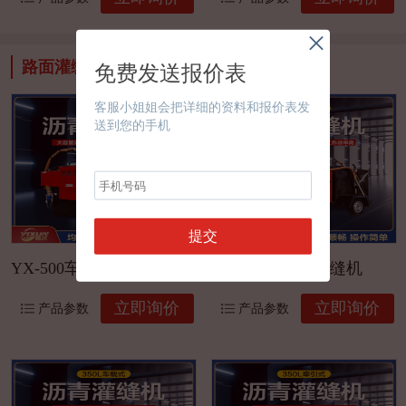
路面灌缝机械
免费发送报价表
客服小姐姐会把详细的资料和报价表发
送到您的手机
YX-500车载式灌缝机
YX-500牵引式灌缝机
立即询价
立即询价
产品参数
产品参数