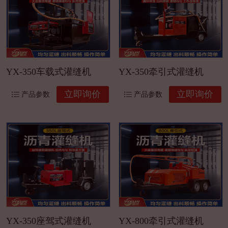
YX-350车载式灌缝机
YX-350牵引式灌缝机
立即询价
立即询价
产品参数
产品参数
YX-350座驾式灌缝机
YX-800牵引式灌缝机