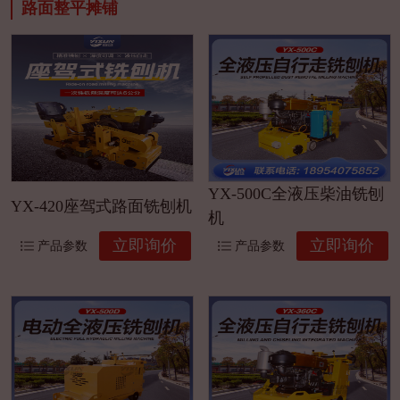
路面整平摊铺
YX-500C全液压柴油铣刨
YX-420座驾式路面铣刨机
机
立即询价
立即询价
产品参数
产品参数