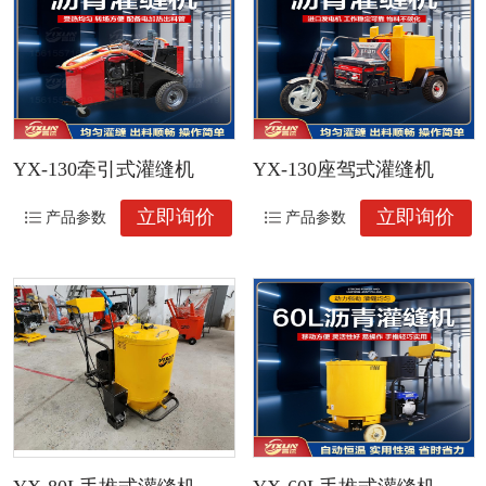
YX-130牵引式灌缝机
YX-130座驾式灌缝机
立即询价
立即询价
产品参数
产品参数