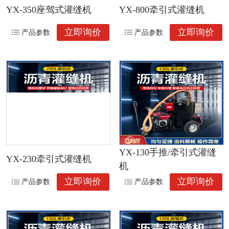
YX-350座驾式灌缝机
YX-800牵引式灌缝机
立即询价
立即询价
产品参数
产品参数
YX-130手推/牵引式灌缝
YX-230牵引式灌缝机
机
立即询价
立即询价
产品参数
产品参数