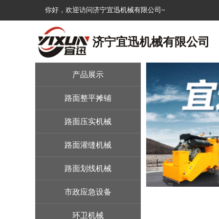
你好，欢迎访问济宁宜迅机械有限公司~
济宁宜迅机械有限公司
产品展示
路面整平摊铺
路面压实机械
路面灌缝机械
路面划线机械
市政应急设备
环卫机械