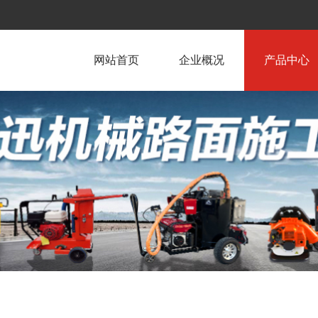
网站首页
企业概况
产品中心